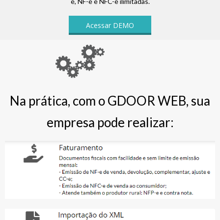
e, NF-e e NFC-e ilimitadas.
Acessar DEMO
Na prática, com o GDOOR WEB, sua
empresa pode realizar: