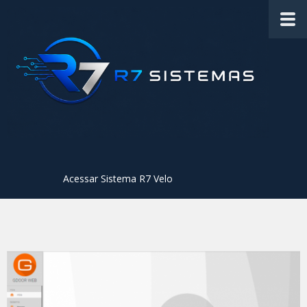
Acessar Sistema R7 Velo