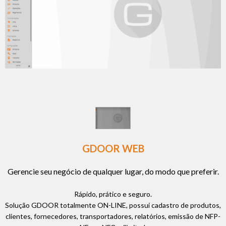
GDOOR WEB
Gerencie seu negócio de qualquer lugar, do modo que preferir.
Rápido, prático e seguro.
Solução GDOOR totalmente ON-LINE, possui cadastro de produtos,
clientes, fornecedores, transportadores, relatórios, emissão de NFP-